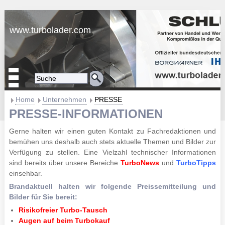
www.turbolader.com
Home
Unternehmen
PRESSE
PRESSE-INFORMATIONEN
Gerne halten wir einen guten Kontakt zu Fachredaktionen und
bemühen uns deshalb auch stets aktuelle Themen und Bilder zur
Verfügung zu stellen.
Eine Vielzahl technischer Informationen
sind bereits über unsere Bereiche
TurboNews
und
TurboTipps
einsehbar.
Brandaktuell halten wir folgende Preissemitteilung und
Bilder für Sie bereit:
Risikofreier Turbo-Tausch
Augen auf beim Turbokauf